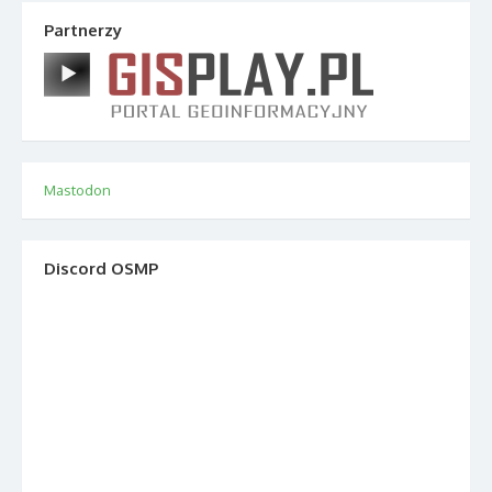
Partnerzy
Mastodon
Discord OSMP