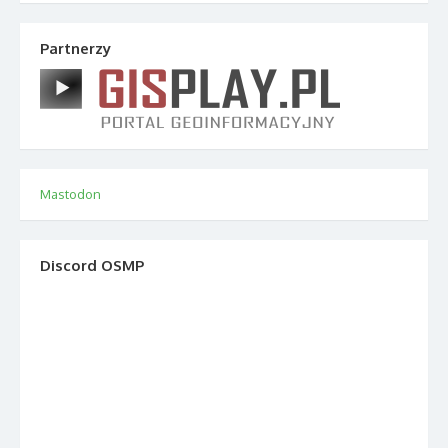
Partnerzy
Mastodon
Discord OSMP