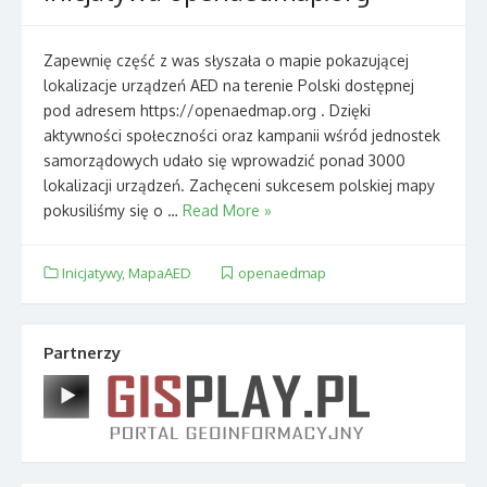
Zapewnię część z was słyszała o mapie pokazującej
lokalizacje urządzeń AED na terenie Polski dostępnej
pod adresem https://openaedmap.org . Dzięki
aktywności społeczności oraz kampanii wśród jednostek
samorządowych udało się wprowadzić ponad 3000
lokalizacji urządzeń. Zachęceni sukcesem polskiej mapy
pokusiliśmy się o …
Read More »
Inicjatywy
,
MapaAED
openaedmap
Partnerzy