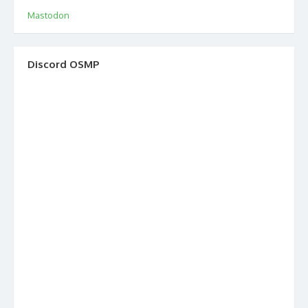
Mastodon
Discord OSMP