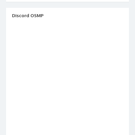
Discord OSMP