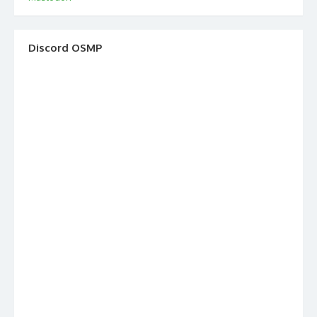
Discord OSMP