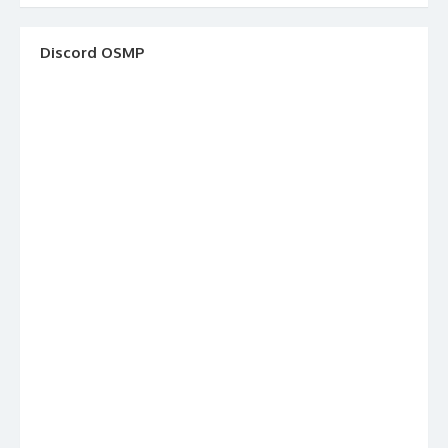
Discord OSMP