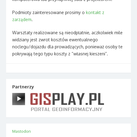
Podmioty zainteresowane prosimy o
kontakt z
zarządem
.
Warsztaty realizowane są nieodpłatnie, aczkolwiek mile
widziany jest zwrot kosztów ewentualnego
noclegu/dojazdu dla prowadzących, ponieważ osoby te
pokrywają tego typu koszty z “własnej kieszeni”.
Partnerzy
Mastodon