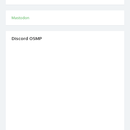
Mastodon
Discord OSMP