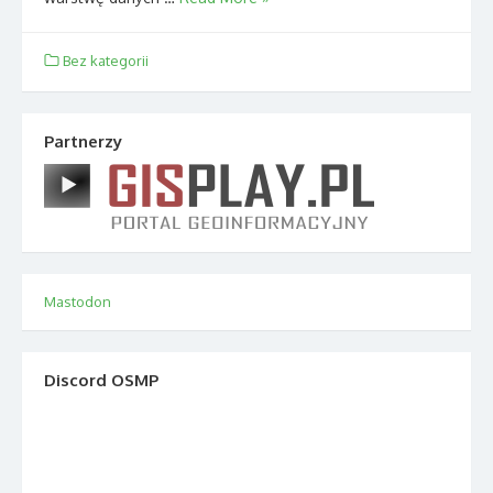
Bez kategorii
Partnerzy
Mastodon
Discord OSMP