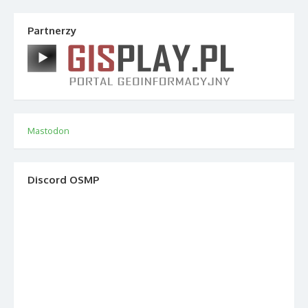
Partnerzy
Mastodon
Discord OSMP