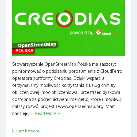
Stowarzyszenie OpenStreetMap Polska ma zaszczyt
poinformować o podpisaniu porozumienia z CloudFerro
operatora platformy Creodias. Dzięki wsparciu
otrzymaliśmy możliwość korzystania z usług chmury
obliczeniowej (moc obliczeniowa i przestrzeń dyskowa
dostępna za pośrednictwem internetu), które umożliwią
dalszy rozwój projektu www.openaedmap.org. Mam
nadzieję, …
Read More »
Bez kategorii