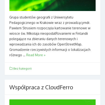
Grupa studentów geografii z Uniwersytetu
Pedagogicznego w Krakowie wraz z prowadzącymdr.
Pawłem Strusiem rozpoczęła kartowanie terenowe w
wiosce św. Mikołaja nieopodalRovaniemi w Finlandii
polegające na zbieraniu danych terenowych i
wprowadzania ich do zasobów OpenStreetMap.
Gromadzenie rzeczywistych informacji o lokalizacjach
różnego …
Read More »
Bez kategorii
Współpraca z CloudFerro