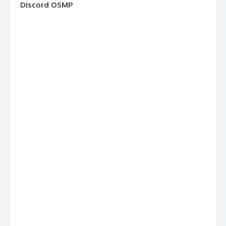
Discord OSMP